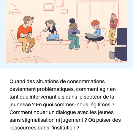
Quand des situations de consommations
deviennent problématiques, comment agir en
tant que intervenant.e.s dans le secteur de la
jeunesse ? En quoi sommes-nous légitimes ?
Comment nouer un dialogue avec les jeunes
sans stigmatisation ni jugement ? Où puiser des
ressources dans l’institution ?