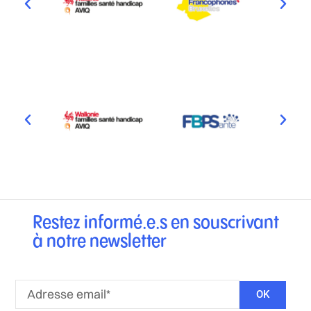
Restez informé.e.s en souscrivant
à notre newsletter
OK