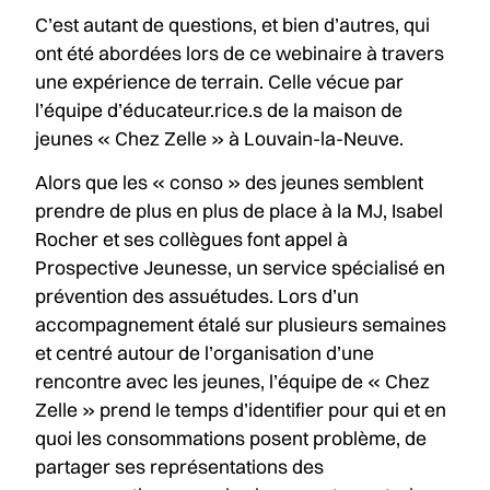
C’est autant de questions, et bien d’autres, qui
ont été abordées lors de ce webinaire à travers
une expérience de terrain. Celle vécue par
l’équipe d’éducateur.rice.s de la maison de
jeunes « Chez Zelle » à Louvain-la-Neuve.
Alors que les « conso » des jeunes semblent
prendre de plus en plus de place à la MJ, Isabel
Rocher et ses collègues font appel à
Prospective Jeunesse, un service spécialisé en
prévention des assuétudes. Lors d’un
accompagnement étalé sur plusieurs semaines
et centré autour de l’organisation d’une
rencontre avec les jeunes, l’équipe de « Chez
Zelle » prend le temps d’identifier pour qui et en
quoi les consommations posent problème, de
partager ses représentations des