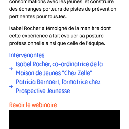
consommations avec les jeunes, et construire
des échanges porteurs de pistes de prévention
pertinentes pour tous.tes.
Isabel Rocher a témoigné de la manière dont
cette expérience à fait évoluer sa posture
professionnelle ainsi que celle de l’équipe.
Intervenantes
Isabel Rocher, co-ordinatrice de la
Maison de Jeunes "Chez Zelle"
Patricia Bernaert, formatrice chez
Prospective Jeunesse
Revoir le webinaire