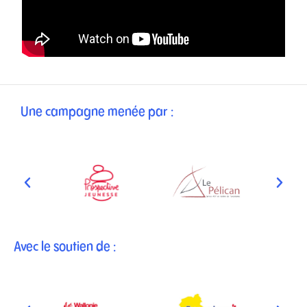
Une campagne menée par :
Avec le soutien de :