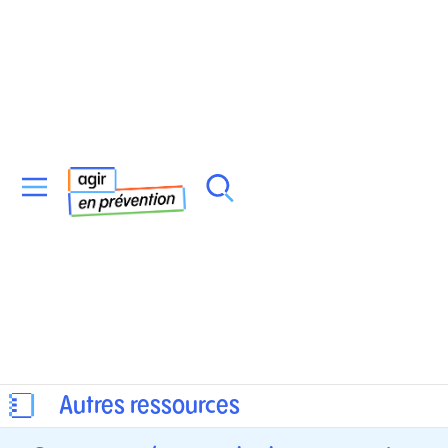
Autres ressources