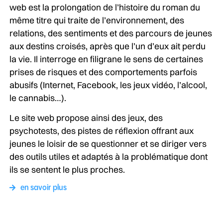
web est la prolongation de l’histoire du roman du
même titre qui traite de l’environnement, des
relations, des sentiments et des parcours de jeunes
aux destins croisés, après que l’un d’eux ait perdu
la vie. Il interroge en filigrane le sens de certaines
prises de risques et des comportements parfois
abusifs (Internet, Facebook, les jeux vidéo, l’alcool,
le cannabis…).
Le site web propose ainsi des jeux, des
psychotests, des pistes de réflexion offrant aux
jeunes le loisir de se questionner et se diriger vers
des outils utiles et adaptés à la problématique dont
ils se sentent le plus proches.
en savoir plus