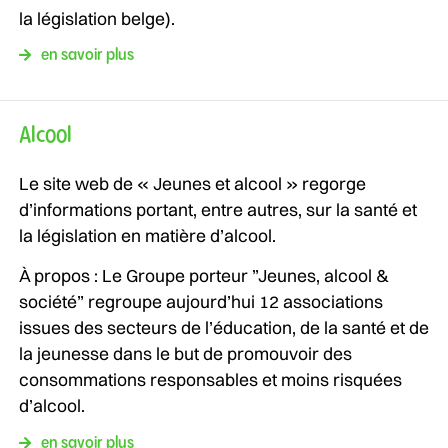
la législation belge).
en savoir plus
Alcool
Le site web de « Jeunes et alcool » regorge
d’informations portant, entre autres, sur la santé et
la législation en matière d’alcool.
À propos : Le Groupe porteur ”Jeunes, alcool &
société” regroupe aujourd’hui 12 associations
issues des secteurs de l’éducation, de la santé et de
la jeunesse dans le but de promouvoir des
consommations responsables et moins risquées
d’alcool.
en savoir plus