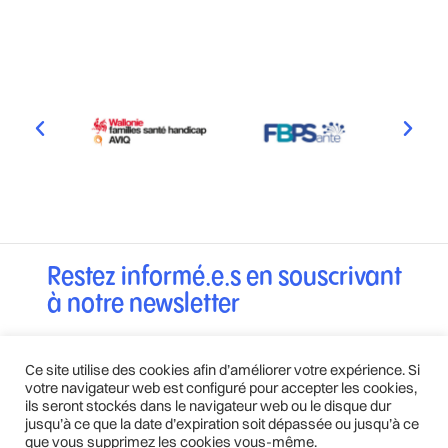
Restez informé.e.s en souscrivant
à notre newsletter
Ce site utilise des cookies afin d’améliorer votre expérience. Si
OK
votre navigateur web est configuré pour accepter les cookies,
ils seront stockés dans le navigateur web ou le disque dur
jusqu’à ce que la date d’expiration soit dépassée ou jusqu’à ce
que vous supprimez les cookies vous-même.