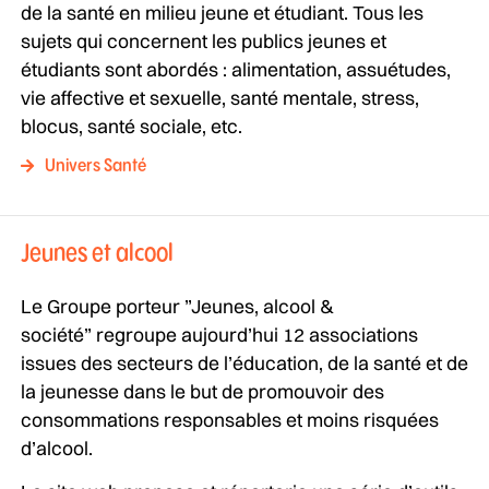
de la santé en milieu jeune et étudiant. Tous les
sujets qui concernent les publics jeunes et
étudiants sont abordés : alimentation, assuétudes,
vie affective et sexuelle, santé mentale, stress,
blocus, santé sociale, etc.
Univers Santé
Jeunes et alcool
Le Groupe porteur ”Jeunes, alcool &
société” regroupe aujourd’hui 12 associations
issues des secteurs de l’éducation, de la santé et de
la jeunesse dans le but de promouvoir des
consommations responsables et moins risquées
d’alcool.