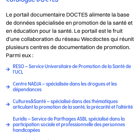
Le portail documentaire DOCTES alimente la base
de données spécialisée en promotion de la santé et
en éducation pour la santé. Le portail est le fruit
d’une collaboration du réseau Wecdoctes qui réunit
plusieurs centres de documentation de promotion.
Parmi eux :
RESO – Service Universitaire de Promotion de la Santé de
l’UCL
Centre NADJA – spécialisée dans les drogues et les
dépendances
Cultures&Santé – spécialisé dans des thématiques
articulant la promotion de la santé, la précarité et l’altérité
Euridis – Service de Parthages ASBL spécialisé dans la
participation sociale et professionnelle des personnes
handicapées