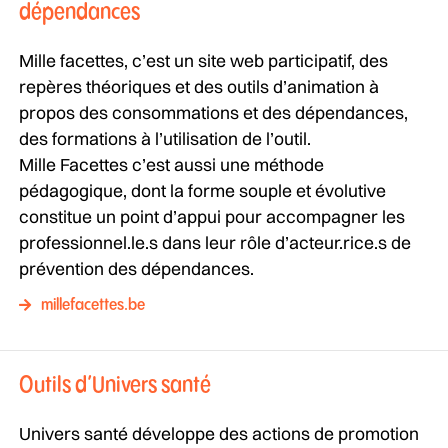
dépendances
Mille facettes, c’est un site web participatif, des
repères théoriques et des outils d’animation à
propos des consommations et des dépendances,
des formations à l’utilisation de l’outil.
Mille Facettes c’est aussi une méthode
pédagogique, dont la forme souple et évolutive
constitue un point d’appui pour accompagner les
professionnel.le.s dans leur rôle d’acteur.rice.s de
prévention des dépendances.
millefacettes.be
Outils d’Univers santé
Univers santé développe des actions de promotion