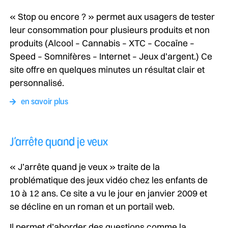
« Stop ou encore ? » permet aux usagers de tester
leur consommation pour plusieurs produits et non
produits (Alcool – Cannabis – XTC – Cocaïne –
Speed – Somnifères – Internet – Jeux d’argent.) Ce
site offre en quelques minutes un résultat clair et
personnalisé.
en savoir plus
J’arrête quand je veux
« J’arrête quand je veux » traite de la
problématique des jeux vidéo chez les enfants de
10 à 12 ans. Ce site a vu le jour en janvier 2009 et
se décline en un roman et un portail web.
Il permet d’aborder des questions comme la