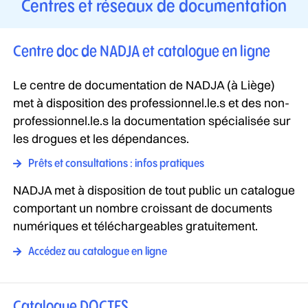
Centres et réseaux de documentation
Centre doc de NADJA et catalogue en ligne
Le centre de documentation de NADJA (à Liège)
met à disposition des professionnel.le.s et des non-
professionnel.le.s la documentation spécialisée sur
les drogues et les dépendances.
Prêts et consultations : infos pratiques
NADJA met à disposition de tout public un catalogue
comportant un nombre croissant de documents
numériques et téléchargeables gratuitement.
Accédez au catalogue en ligne
Catalogue DOCTES