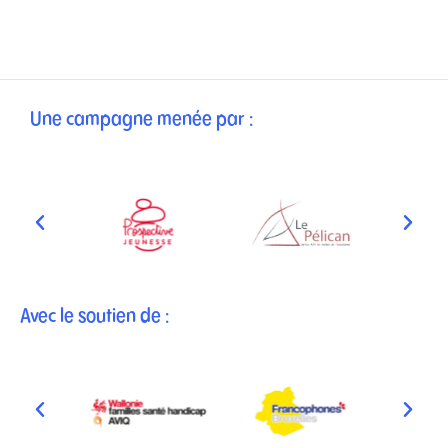
Une campagne menée par :
Avec le soutien de :