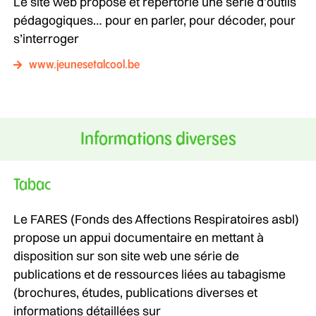
Le site web propose et répertorie une série d’outils
pédagogiques… pour en parler, pour décoder, pour
s’interroger
www.jeunesetalcool.be
Informations diverses
Tabac
Le FARES (Fonds des Affections Respiratoires asbl)
propose un appui documentaire en mettant à
disposition sur son site web une série de
publications et de ressources liées au tabagisme
(brochures, études, publications diverses et
informations détaillées sur