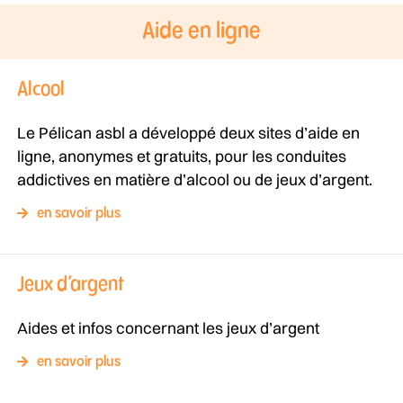
Aide en ligne
Alcool
Le Pélican asbl a développé deux sites d’aide en
ligne, anonymes et gratuits, pour les conduites
addictives en matière d’alcool ou de jeux d’argent.
en savoir plus
Jeux d’argent
Aides et infos concernant les jeux d’argent
en savoir plus