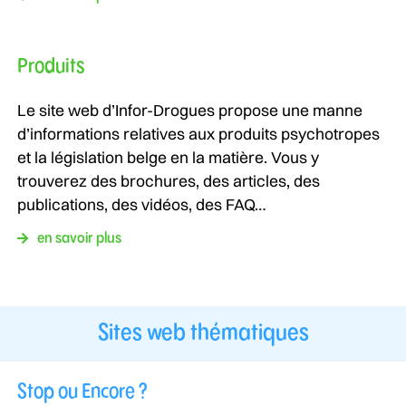
Produits
Le site web d’Infor-Drogues propose une manne
d’informations relatives aux produits psychotropes
et la législation belge en la matière. Vous y
trouverez des brochures, des articles, des
publications, des vidéos, des FAQ…
en savoir plus
Sites web thématiques
Stop ou Encore ?