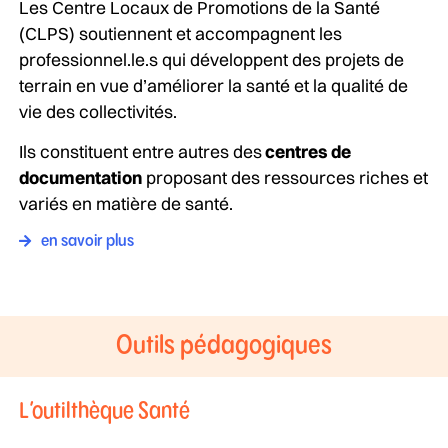
Les Centre Locaux de Promotions de la Santé
(CLPS) soutiennent et accompagnent les
professionnel.le.s qui développent des projets de
terrain en vue d’améliorer la santé et la qualité de
vie des collectivités.
Ils constituent entre autres des
centres de
documentation
proposant des ressources riches et
variés en matière de santé.
en savoir plus
Outils pédagogiques
L’outilthèque Santé