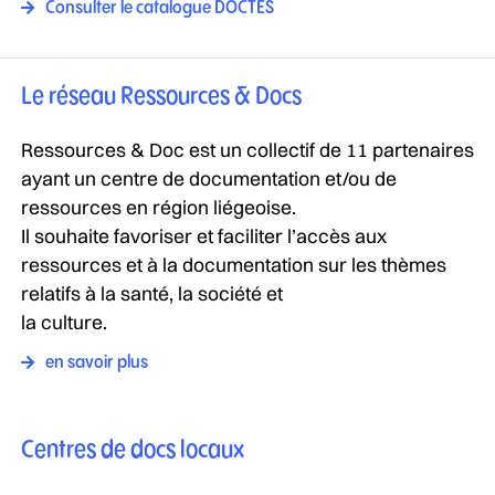
Consulter le catalogue DOCTES
Le réseau Ressources & Docs
Ressources & Doc est un collectif de 11 partenaires
ayant un centre de documentation et/ou de
ressources en région liégeoise.
Il souhaite favoriser et faciliter l’accès aux
ressources et à la documentation sur les thèmes
relatifs à la santé, la société et
la culture.
en savoir plus
Centres de docs locaux