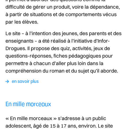
difficulté de gérer un produit, voire la dépendance,
à partir de situations et de comportements vécus
par les élèves.
Le site – à l’intention des jeunes, des parents et des
enseignants – a été réalisé à l’initiative d’Infor-
Drogues. Il propose des quiz, activités, jeux de
questions-réponses, fiches pédagogiques pour
permettre à chacun d’aller plus loin dans la
compréhension du roman et du sujet qu’il aborde.
en savoir plus
En mille morceaux
« En mille morceaux » s’adresse à un public
adolescent, âgé de 15 à 17 ans, environ. Le site