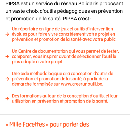
PIPSA est un service du réseau Solidaris proposant
un vaste choix d’outils pédagogiques en prévention
et promotion de la santé. PIPSA c’est :
Un répertoire en ligne de jeux et outils d’intervention
évalués pour faire vivre concrètement votre projet en
prévention et promotion de la santé avec votre public.
Un Centre de documentation qui vous permet de tester,
comparer, vous inspirer avant de sélectionner l’outil le
plus adapté à votre projet.
Une aide méthodologique à la conception d’outils de
prévention et promotion de la santé, à partir de la
démarche formalisée sur www.creerunoutil.be.
Des formations autour de la conception d’outils, et leur
utilisation en prévention et promotion de la santé.
« Mille Facettes » pour parler des