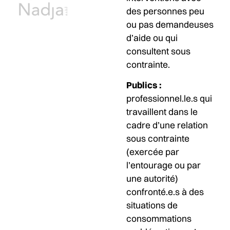
des personnes peu
ou pas demandeuses
d’aide ou qui
consultent sous
contrainte.
Publics :
professionnel.le.s qui
travaillent dans le
cadre d’une relation
sous contrainte
(exercée par
l’entourage ou par
une autorité)
confronté.e.s à des
situations de
consommations