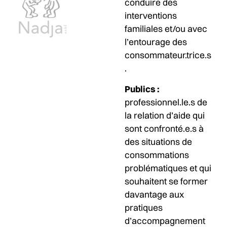
conduire des
interventions
familiales et/ou avec
l’entourage des
consommateur.trice.s
.
Publics :
professionnel.le.s de
la relation d’aide qui
sont confronté.e.s à
des situations de
consommations
problématiques et qui
souhaitent se former
davantage aux
pratiques
d’accompagnement