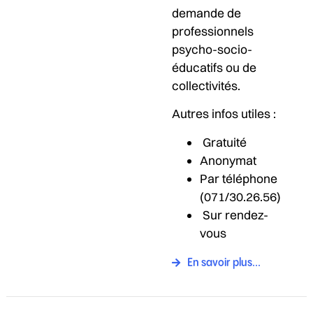
demande de
professionnels
psycho-socio-
éducatifs ou de
collectivités.
Autres infos utiles :
Gratuité
Anonymat
Par téléphone
(071/30.26.56)
Sur rendez-
vous
En savoir plus...