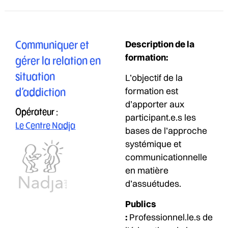
Description de la
Communiquer et
formation:
gérer la relation en
situation
L’objectif de la
formation est
d’addiction
d’apporter aux
Opérateur :
participant.e.s les
Le Centre Nadja
bases de l’approche
systémique et
communicationnelle
en matière
d’assuétudes.
Publics
:
Professionnel.le.s de