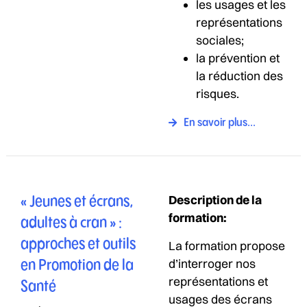
les usages et les
représentations
sociales;
la prévention et
la réduction des
risques.
En savoir plus...
Description de la
« Jeunes et écrans,
formation:
adultes à cran » :
approches et outils
La formation propose
d’interroger nos
en Promotion de la
représentations et
Santé
usages des écrans