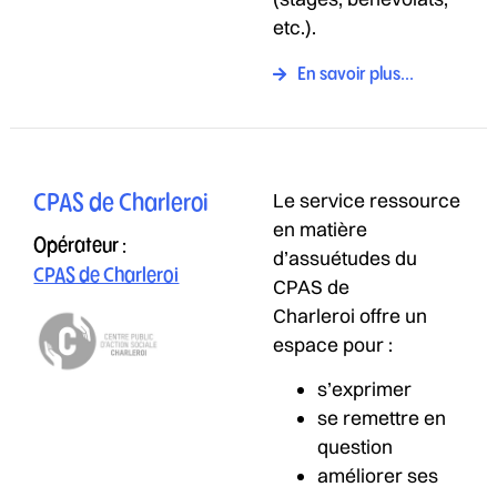
etc.).
En savoir plus...
Le service ressource
CPAS de Charleroi
en matière
Opérateur :
d’assuétudes du
CPAS de Charleroi
CPAS de
Charleroi offre un
espace pour :
s’exprimer
se remettre en
question
améliorer ses