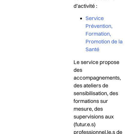
d’activité :
Service
Prévention,
Formation,
Promotion de la
Santé
Le service propose
des
accompagnements,
des ateliers de
sensibilisation, des
formations sur
mesure, des
supervisions aux
(futur.e.s)
professionnel.le.s de