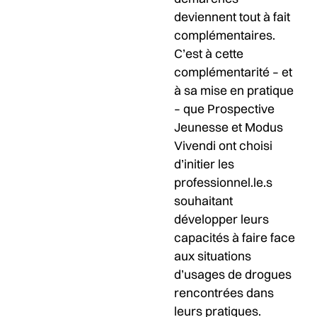
deviennent tout à fait
complémentaires.
C’est à cette
complémentarité – et
à sa mise en pratique
– que Prospective
Jeunesse et Modus
Vivendi ont choisi
d’initier les
professionnel.le.s
souhaitant
développer leurs
capacités à faire face
aux situations
d’usages de drogues
rencontrées dans
leurs pratiques.