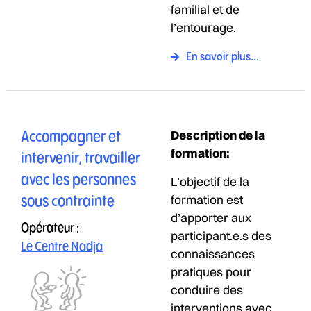
familial et de
l’entourage.
En savoir plus...
Description de la
Accompagner et
formation:
intervenir, travailler
avec les personnes
L’objectif de la
formation est
sous contrainte
d’apporter aux
Opérateur :
participant.e.s des
Le Centre Nadja
connaissances
pratiques pour
conduire des
interventions avec