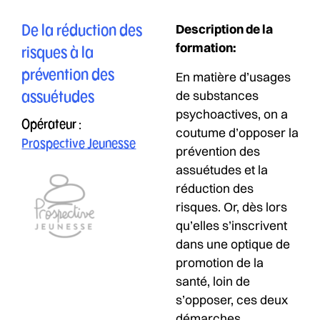
Description de la
De la réduction des
formation:
risques à la
prévention des
En matière d’usages
de substances
assuétudes
psychoactives, on a
Opérateur :
coutume d’opposer la
Prospective Jeunesse
prévention des
assuétudes et la
réduction des
risques. Or, dès lors
qu’elles s’inscrivent
dans une optique de
promotion de la
santé, loin de
s’opposer, ces deux
démarches