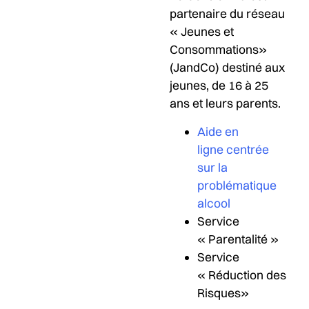
partenaire du réseau
« Jeunes et
Consommations»
(JandCo) destiné aux
jeunes, de 16 à 25
ans et leurs parents.
Aide en
ligne centrée
sur la
problématique
alcool
Service
« Parentalité »
Service
« Réduction des
Risques»