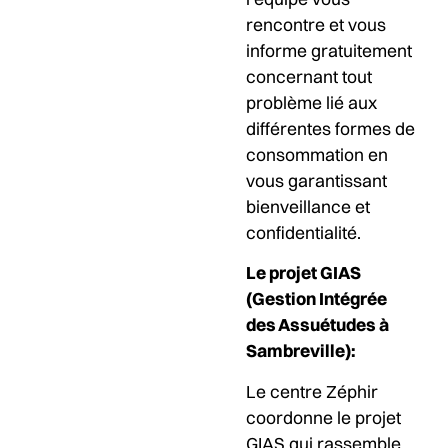
rencontre et vous
informe gratuitement
concernant tout
problème lié aux
différentes formes de
consommation en
vous garantissant
bienveillance et
confidentialité.
Le projet GIAS
(Gestion Intégrée
des Assuétudes à
Sambreville):
Le centre Zéphir
coordonne le projet
GIAS qui rassemble