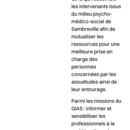
les intervenants issus
du milieu psycho-
médico-social de
Sambreville afin de
mutualiser les
ressources pour une
meilleure prise en
charge des
personnes
concernées par les
assuétudes ainsi de
leur entourage.
Parmi les missions du
GIAS : informer et
sensibiliser les
professionnels à la