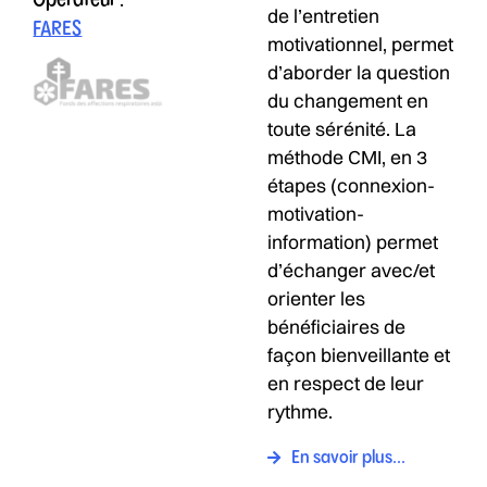
de l’entretien
FARES
motivationnel, permet
d’aborder la question
du changement en
toute sérénité. La
méthode CMI, en 3
étapes (connexion-
motivation-
information) permet
d’échanger avec/et
orienter les
bénéficiaires de
façon bienveillante et
en respect de leur
rythme.
En savoir plus...