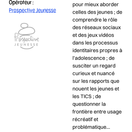
Opérateur :
pour mieux aborder
Prospective Jeunesse
celles des jeunes ; de
comprendre le rôle
des réseaux sociaux
et des jeux vidéos
dans les processus
identitaires propres à
l’adolescence ; de
susciter un regard
curieux et nuancé
sur les rapports que
nouent les jeunes et
les TICS ; de
questionner la
frontière entre usage
récréatif et
problématique…