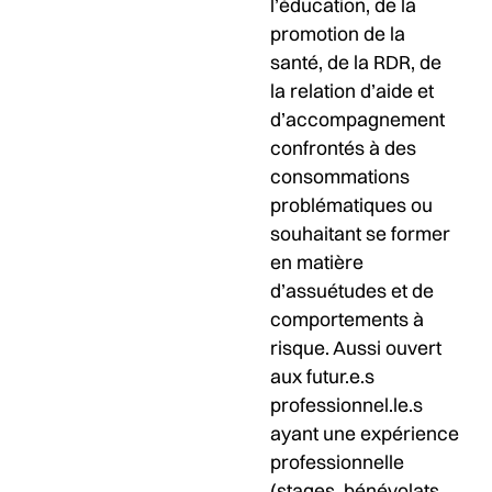
l’éducation, de la
promotion de la
santé, de la RDR, de
la relation d’aide et
d’accompagnement
confrontés à des
consommations
problématiques ou
souhaitant se former
en matière
d’assuétudes et de
comportements à
risque. Aussi ouvert
aux futur.e.s
professionnel.le.s
ayant une expérience
professionnelle
(stages, bénévolats,