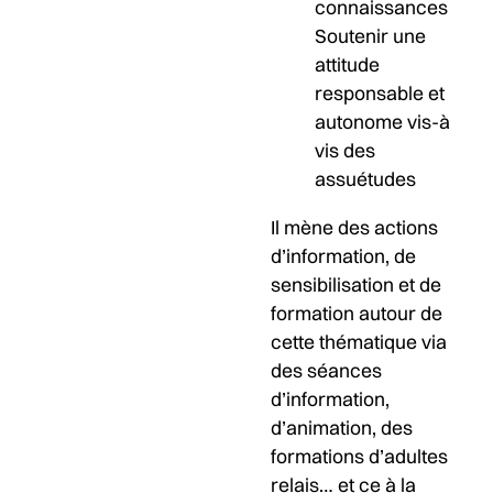
connaissances
Soutenir une
attitude
responsable et
autonome vis-à
vis des
assuétudes
Il mène des actions
d’information, de
sensibilisation et de
formation autour de
cette thématique via
des séances
d’information,
d’animation, des
formations d’adultes
relais… et ce à la