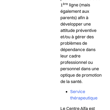
ère
1
ligne (mais
également aux
parents) afin à
développer une
attitude préventive
et/ou à gérer des
problèmes de
dépendance dans
leur cadre
professionnel ou
personnel dans une
optique de promotion
de la santé.
Service
thérapeutique
Le Centre Alfa est