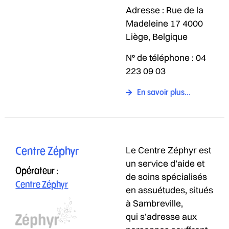
Adresse : Rue de la
Madeleine 17 4000
Liège, Belgique
N° de téléphone : 04
223 09 03
En savoir plus...
Le Centre Zéphyr est
Centre Zéphyr
un service d’aide et
Opérateur :
de soins spécialisés
Centre Zéphyr
en assuétudes, situés
à Sambreville,
qui s’adresse aux