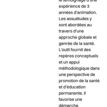
expérience de 3
années d’animation.
Les assuétudes y
sont abordées au
travers d’une
approche globale et
genrée de la santé.
L’outil fournit des
repères conceptuels
et un appui
méthodologique dans
une perspective de
promotion de la santé
et d’éducation
permanente. Il
favorise une
démarche