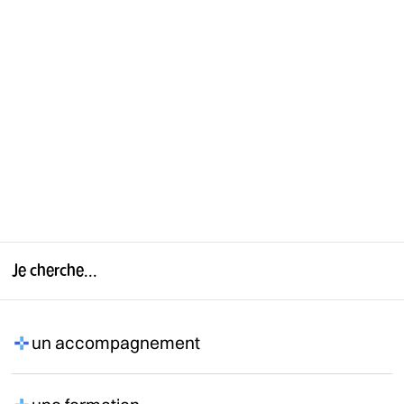
Je cherche...
un accompagnement​