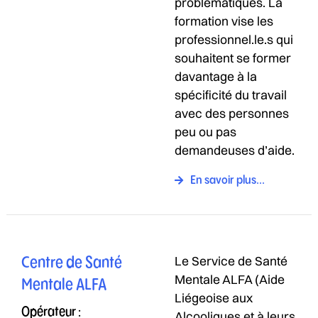
problématiques. La
formation vise les
professionnel.le.s qui
souhaitent se former
davantage à la
spécificité du travail
avec des personnes
peu ou pas
demandeuses d’aide.
En savoir plus...
Le Service de Santé
Centre de Santé
Mentale ALFA (Aide
Mentale ALFA
Liégeoise aux
Opérateur :
Alcooliques et à leurs