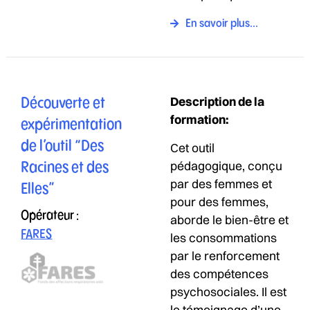
En savoir plus...
Description de la
Découverte et
formation:
expérimentation
de l’outil “Des
Cet outil
pédagogique, conçu
Racines et des
par des femmes et
Elles”
pour des femmes,
Opérateur :
aborde le bien-être et
FARES
les consommations
par le renforcement
des compétences
psychosociales. Il est
le témoignage d’une