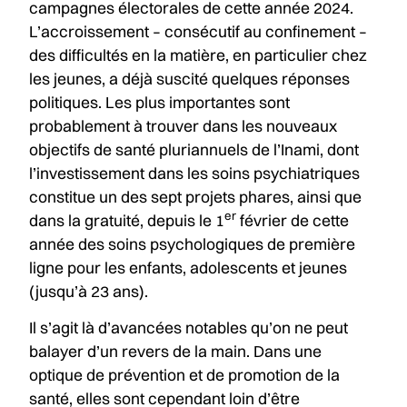
campagnes électorales de cette année 2024.
L’accroissement – consécutif au confinement –
des difficultés en la matière, en particulier chez
les jeunes, a déjà suscité quelques réponses
politiques. Les plus importantes sont
probablement à trouver dans les nouveaux
objectifs de santé pluriannuels de l’Inami, dont
l’investissement dans les soins psychiatriques
constitue un des sept projets phares, ainsi que
er
dans la gratuité, depuis le 1
février de cette
année des soins psychologiques de première
ligne pour les enfants, adolescents et jeunes
(jusqu’à 23 ans).
Il s’agit là d’avancées notables qu’on ne peut
balayer d’un revers de la main. Dans une
optique de prévention et de promotion de la
santé, elles sont cependant loin d’être