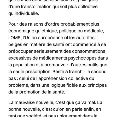
d’une transformation qui soit plus collective
qu’individuelle.
Pour des raisons d’ordre probablement plus
économique qu’éthique, politique ou médicale,
l’OMS, l’Union européenne et les autorités
belges en matière de santé ont commencé à se
préoccuper sérieusement des consommations
excessives de médicaments psychotropes dans
la population et à promouvoir d’autres outils que
la seule prescription. Reste à franchir le second
pas : celui de l’appréhension collective du
problème, dans une logique fidèle aux principes
de la promotion de la santé.
La mauvaise nouvelle, c’est que ça va mal. La
bonne nouvelle, c’est qu’on en parle enfin, en
tant que société, et pas uniquement dans la