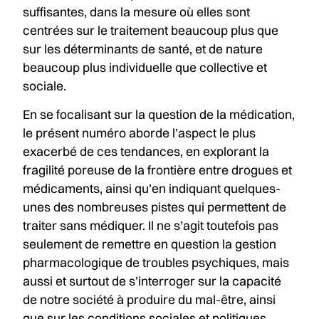
suffisantes, dans la mesure où elles sont
centrées sur le traitement beaucoup plus que
sur les déterminants de santé, et de nature
beaucoup plus individuelle que collective et
sociale.
En se focalisant sur la question de la médication,
le présent numéro aborde l’aspect le plus
exacerbé de ces tendances, en explorant la
fragilité poreuse de la frontière entre drogues et
médicaments, ainsi qu’en indiquant quelques-
unes des nombreuses pistes qui permettent de
traiter sans médiquer. Il ne s’agit toutefois pas
seulement de remettre en question la gestion
pharmacologique de troubles psychiques, mais
aussi et surtout de s’interroger sur la capacité
de notre société à produire du mal-être, ainsi
que sur les conditions sociales et politiques