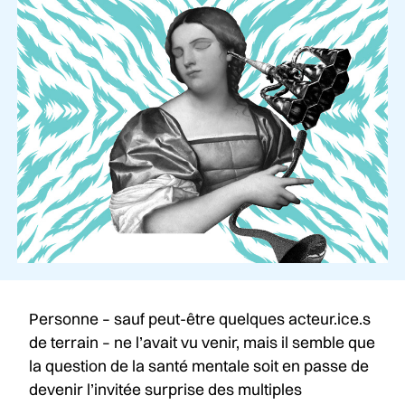
Personne – sauf peut-être quelques acteur.ice.s
de terrain – ne l’avait vu venir, mais il semble que
la question de la santé mentale soit en passe de
devenir l’invitée surprise des multiples