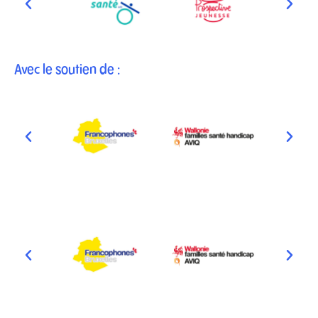
Avec le soutien de :