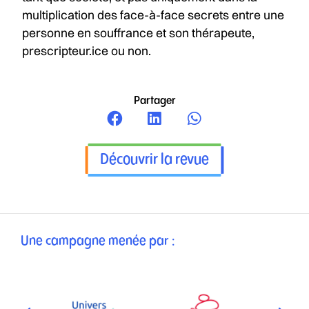
multiplication des face-à-face secrets entre une
personne en souffrance et son thérapeute,
prescripteur.ice ou non.
Partager
Découvrir la revue
Une campagne menée par :